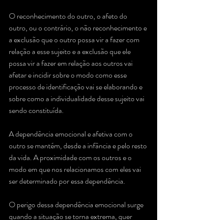
O reconhecimento do outro, o afeto do 
outro, ou o contrário, o não reconhecimento e 
a exclusão que o outro possa vir a fazer com 
relação a esse sujeito e a exclusão que ele 
possa vir a fazer em relação aos outros vai 
afetar e incidir sobre o modo como esse 
processo de identificação vai se elaborando e 
sobre como a individualidade desse sujeito vai 
sendo constituída. 
A dependência emocional e afetiva com o 
outro se mantém, desde a infância e pelo resto 
da vida. A proximidade com os outros e o 
modo em que nos relacionamos com eles vai 
ser determinado por essa dependência. 
O perigo dessa dependência emocional surge 
quando a situação se torna extrema, quer 