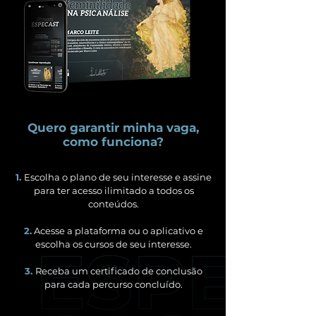
Quero garantir minha vaga,
como funciona?
1.
Escolha o plano de seu interesse e assine
para ter acesso ilimitado a todos os
conteúdos.
2.
Acesse a plataforma ou o aplicativo e
escolha os cursos de seu interesse.
3.
Receba um certificado de conclusão
para cada percurso concluído.