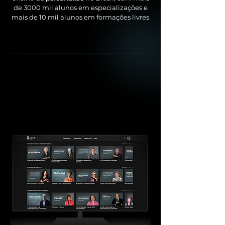
de 3000 mil alunos em especializações e
mais de 10 mil alunos em formações livres