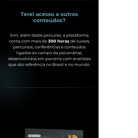
Terei acesso a outros
conteúdos?
Sim, além deste percurso, a plataforma
conta com mais de
300 horas
de cursos,
percursos, conferências e conteúdos
ligados ao campo da psicanálise,
desenvolvidos em parceria com analistas
que são referência no Brasil e no mundo.