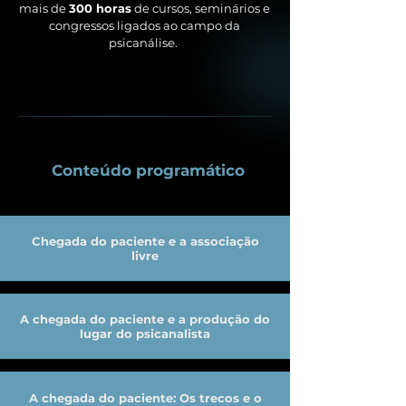
mais de
300 horas
de cursos, seminários e
congressos ligados ao campo da
psicanálise.
Conteúdo programático
Chegada do paciente e a associação
livre
A chegada do paciente e a produção do
lugar do psicanalista
A chegada do paciente: Os trecos e o