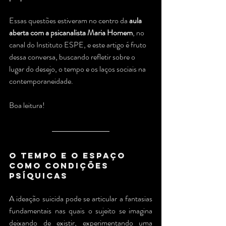
Essas questões estiveram no centro da 
aula 
aberta com a psicanalista Maria Homem
, no 
canal do Instituto ESPE, e este artigo é fruto 
dessa conversa, buscando refletir sobre o 
lugar do desejo, o tempo e os laços sociais na 
contemporaneidade.
Boa leitura!
O Tempo e o Espaço 
como Condições 
Psíquicas
A ideação suicida pode se articular a fantasias 
fundamentais nas quais o sujeito se imagina 
deixando de existir, experimentando uma 