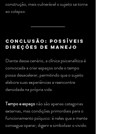
construção, mais vulnerável o sujeito se torna 
ao colapso.
Conclusão: possíveis 
direções de manejo
Diante desse cenário, a clínica psicanalítica é 
convocada a criar espaços onde o tempo 
possa desacelerar, permitindo que o sujeito 
elabore suas experiências e reencontre 
densidade na própria vida. 
Tempo e espaço
 não são apenas categorias 
externas, mas condições primordiais para o 
funcionamento psíquico: é neles que a mente 
consegue operar, digerir e simbolizar o vivido.